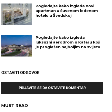
Pogledajte kako izgleda novi
apartman u čuvenom ledenom
hotelu u Švedskoj
Pogledajte kako izgleda
luksuzni aerodrom u Kataru koji
je proglašen najboljim na svijetu
OSTAVITI ODGOVOR
PRIJAVITE SE DA OSTAVITE KOMENTAR
MUST READ