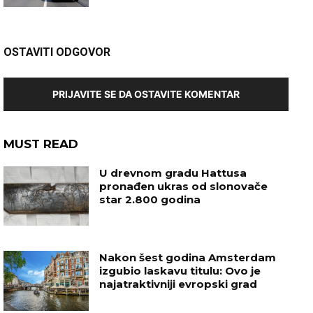
OSTAVITI ODGOVOR
PRIJAVITE SE DA OSTAVITE KOMENTAR
MUST READ
U drevnom gradu Hattusa
pronađen ukras od slonovače
star 2.800 godina
Nakon šest godina Amsterdam
izgubio laskavu titulu: Ovo je
najatraktivniji evropski grad