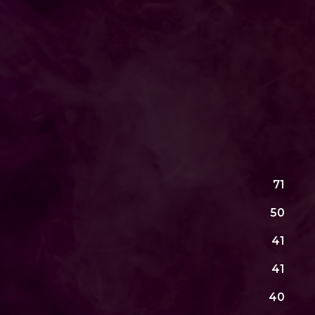
71
50
41
41
40