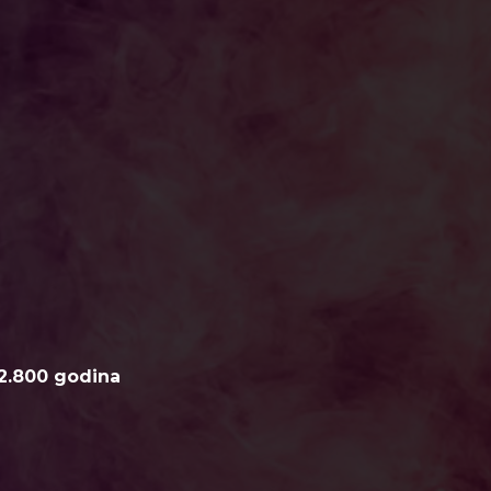
2.800 godina