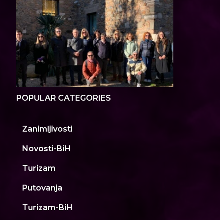
POPULAR CATEGORIES
Zanimljivosti
Novosti-BiH
Turizam
Putovanja
Turizam-BiH