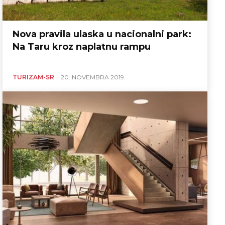
Nova pravila ulaska u nacionalni park:
Na Taru kroz naplatnu rampu
TURIZAM-SR
20. NOVEMBRA 2019.