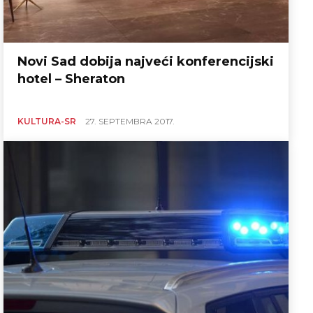
Novi Sad dobija najveći konferencijski
hotel – Sheraton
KULTURA-SR
27. SEPTEMBRA 2017.