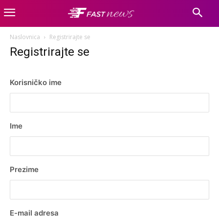
Naslovnica
Registrirajte se
Registrirajte se
Korisničko ime
Ime
Prezime
E-mail adresa