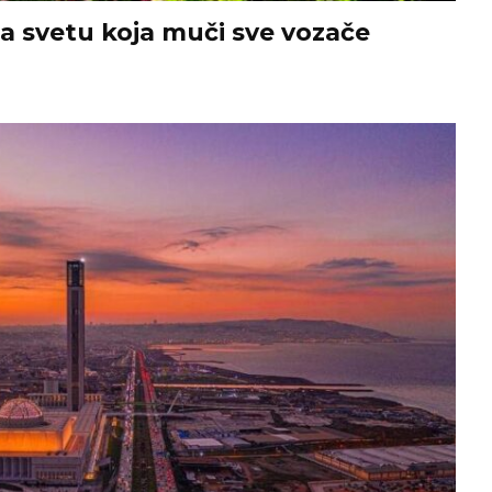
na svetu koja muči sve vozače