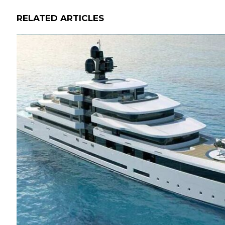
RELATED ARTICLES