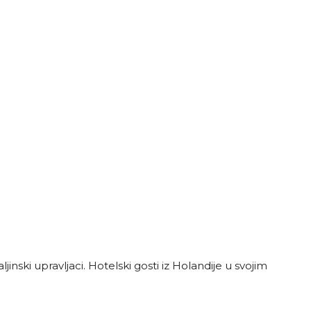
jinski upravljaci. Hotelski gosti iz Holandije u svojim