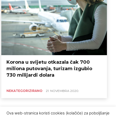
Korona u svijetu otkazala čak 700
miliona putovanja, turizam izgubio
730 milijardi dolara
NEKATEGORIZIRANO
21. NOVEMBRA 2020.
Ova web-stranica koristi cookies (kolačiće) za poboljšanje