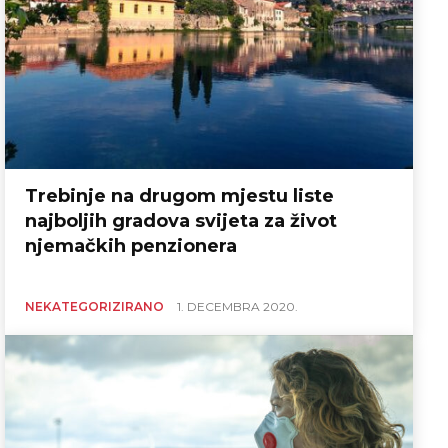
Trebinje na drugom mjestu liste
najboljih gradova svijeta za život
njemačkih penzionera
NEKATEGORIZIRANO
1. DECEMBRA 2020.