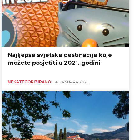
Najljepše svjetske destinacije koje
možete posjetiti u 2021. godini
NEKATEGORIZIRANO
4. JANUARA 2021.