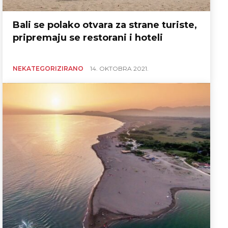
Bali se polako otvara za strane turiste,
pripremaju se restorani i hoteli
NEKATEGORIZIRANO
14. OKTOBRA 2021.