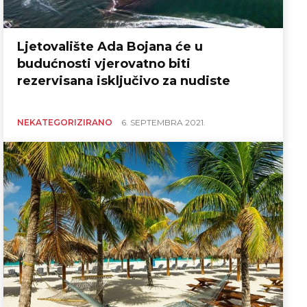
Ljetovalište Ada Bojana će u
budućnosti vjerovatno biti
rezervisana isključivo za nudiste
NEKATEGORIZIRANO
6. SEPTEMBRA 2021.