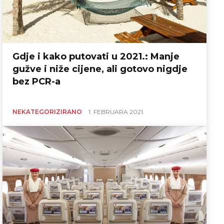
Gdje i kako putovati u 2021.: Manje
gužve i niže cijene, ali gotovo nigdje
bez PCR-a
NEKATEGORIZIRANO
1. FEBRUARA 2021.