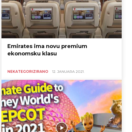
Emirates ima novu premium
ekonomsku klasu
NEKATEGORIZIRANO
12. JANUARA 2021.