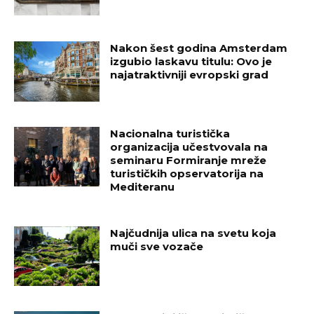
Nakon šest godina Amsterdam
izgubio laskavu titulu: Ovo je
najatraktivniji evropski grad
Nacionalna turistička
organizacija učestvovala na
seminaru Formiranje mreže
turističkih opservatorija na
Mediteranu
Najčudnija ulica na svetu koja
muči sve vozače