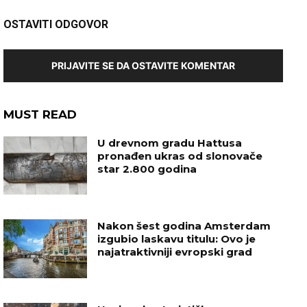
OSTAVITI ODGOVOR
PRIJAVITE SE DA OSTAVITE KOMENTAR
MUST READ
U drevnom gradu Hattusa
pronađen ukras od slonovače
star 2.800 godina
Nakon šest godina Amsterdam
izgubio laskavu titulu: Ovo je
najatraktivniji evropski grad