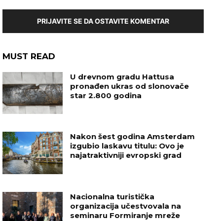
PRIJAVITE SE DA OSTAVITE KOMENTAR
MUST READ
U drevnom gradu Hattusa
pronađen ukras od slonovače
star 2.800 godina
Nakon šest godina Amsterdam
izgubio laskavu titulu: Ovo je
najatraktivniji evropski grad
Nacionalna turistička
organizacija učestvovala na
seminaru Formiranje mreže