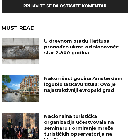
PRIJAVITE SE DA OSTAVITE KOMENTAR
MUST READ
U drevnom gradu Hattusa
pronađen ukras od slonovače
star 2.800 godina
Nakon šest godina Amsterdam
izgubio laskavu titulu: Ovo je
najatraktivniji evropski grad
Nacionalna turistička
organizacija učestvovala na
seminaru Formiranje mreže
turističkih opservatorija na