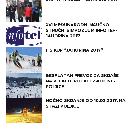
XVI MEĐUNARODNI NAUČNO-
STRUČNI SIMPOZIJUM INFOTEH-
JAHORINA 2017
FIS KUP “JAHORINA 2017”
BESPLATAN PREVOZ ZA SKIJAŠE
NA RELACIJI POLJICE-SKOČINE-
POLJICE
NOĆNO SKIJANJE OD 10.02.2017. NA
STAZI POLJICE