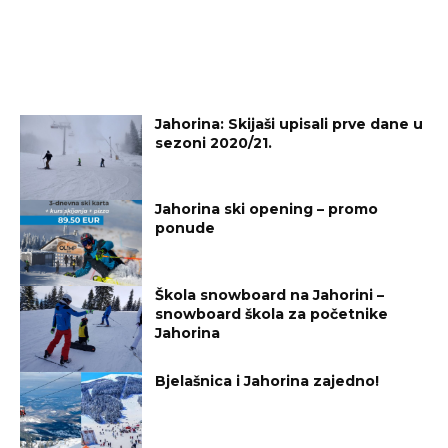
Jahorina: Skijaši upisali prve dane u
sezoni 2020/21.
Jahorina ski opening – promo
ponude
Škola snowboard na Jahorini –
snowboard škola za početnike
Jahorina
Bjelašnica i Jahorina zajedno!