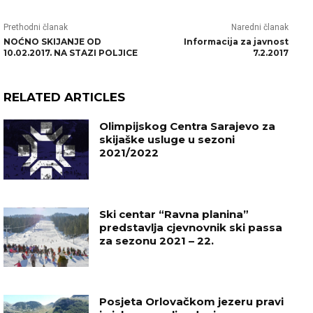
Prethodni članak
Naredni članak
NOĆNO SKIJANJE OD
Informacija za javnost
10.02.2017. NA STAZI POLJICE
7.2.2017
RELATED ARTICLES
Olimpijskog Centra Sarajevo za
skijaške usluge u sezoni
2021/2022
Ski centar “Ravna planina”
predstavlja cjevnovnik ski passa
za sezonu 2021 – 22.
Posjeta Orlovačkom jezeru pravi