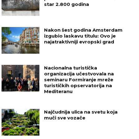
star 2.800 godina
Nakon šest godina Amsterdam
izgubio laskavu titulu: Ovo je
najatraktivniji evropski grad
Nacionalna turistička
organizacija učestvovala na
seminaru Formiranje mreže
turističkih opservatorija na
Mediteranu
Najčudnija ulica na svetu koja
muči sve vozače