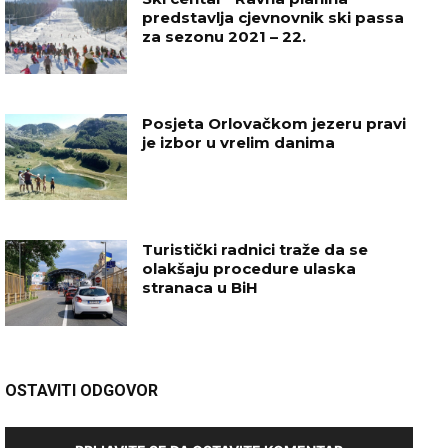
predstavlja cjevnovnik ski passa
za sezonu 2021 – 22.
Posjeta Orlovačkom jezeru pravi
je izbor u vrelim danima
Turistički radnici traže da se
olakšaju procedure ulaska
stranaca u BiH
OSTAVITI ODGOVOR