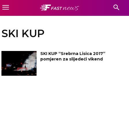
SKI KUP
SKI KUP “Srebrna Lisica 2017”
pomjeren za slijedeći vikend