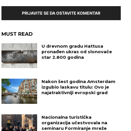
PRIJAVITE SE DA OSTAVITE KOMENTAR
MUST READ
U drevnom gradu Hattusa
pronađen ukras od slonovače
star 2.800 godina
Nakon šest godina Amsterdam
izgubio laskavu titulu: Ovo je
najatraktivniji evropski grad
Nacionalna turistička
organizacija učestvovala na
seminaru Formiranje mreže