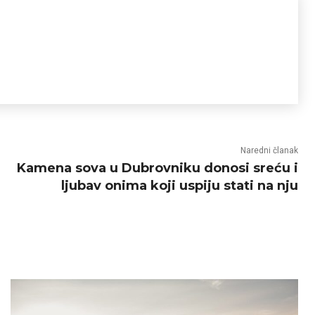
Naredni članak
Kamena sova u Dubrovniku donosi sreću i
ljubav onima koji uspiju stati na nju