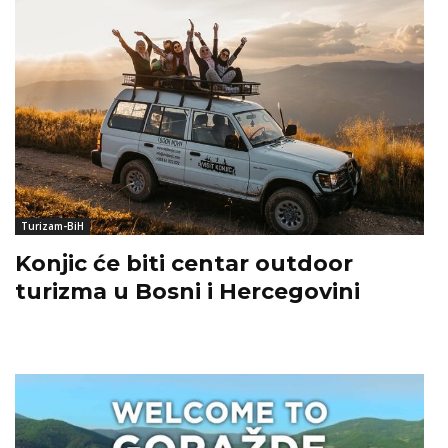
Turizam-BiH
Konjic će biti centar outdoor
turizma u Bosni i Hercegovini