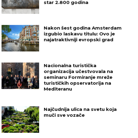
star 2.800 godina
Nakon šest godina Amsterdam
izgubio laskavu titulu: Ovo je
najatraktivniji evropski grad
Nacionalna turistička
organizacija učestvovala na
seminaru Formiranje mreže
turističkih opservatorija na
Mediteranu
Najčudnija ulica na svetu koja
muči sve vozače