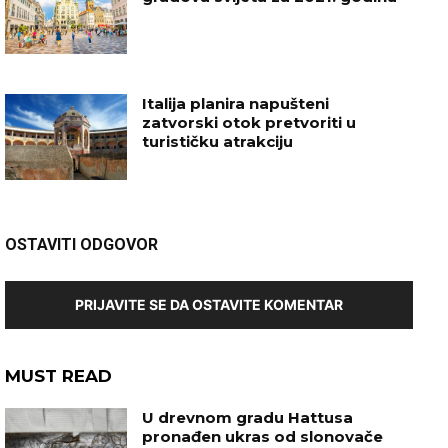
Italija planira napušteni
zatvorski otok pretvoriti u
turističku atrakciju
OSTAVITI ODGOVOR
PRIJAVITE SE DA OSTAVITE KOMENTAR
MUST READ
U drevnom gradu Hattusa
pronađen ukras od slonovače