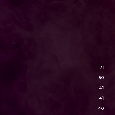
71
50
41
41
40