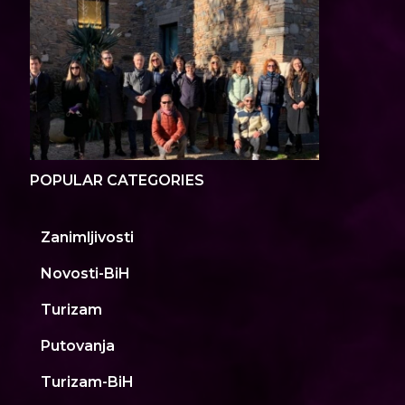
POPULAR CATEGORIES
Zanimljivosti
Novosti-BiH
Turizam
Putovanja
Turizam-BiH