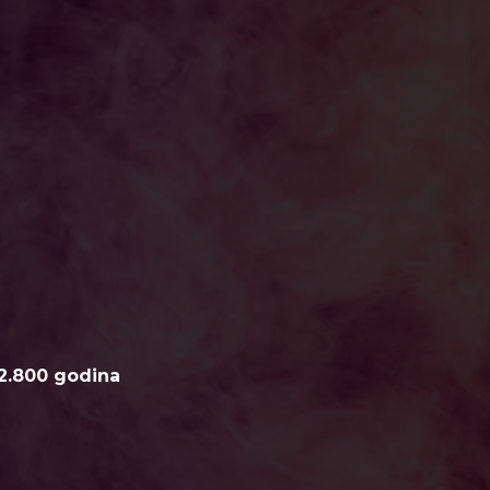
2.800 godina