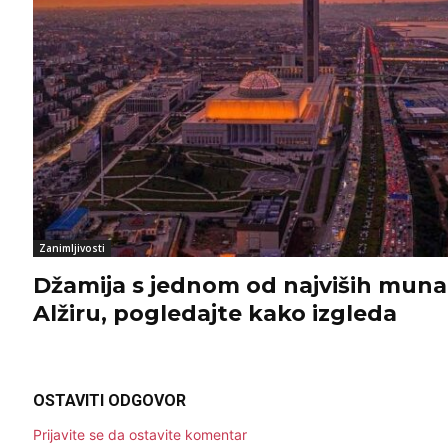
Zanimljivosti
Džamija s jednom od najviših muna
Alžiru, pogledajte kako izgleda
OSTAVITI ODGOVOR
Prijavite se da ostavite komentar