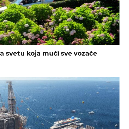
na svetu koja muči sve vozače