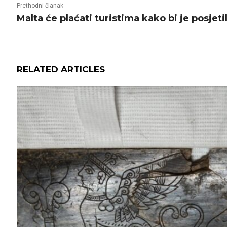
Prethodni članak
Malta će plaćati turistima kako bi je posjetil
RELATED ARTICLES