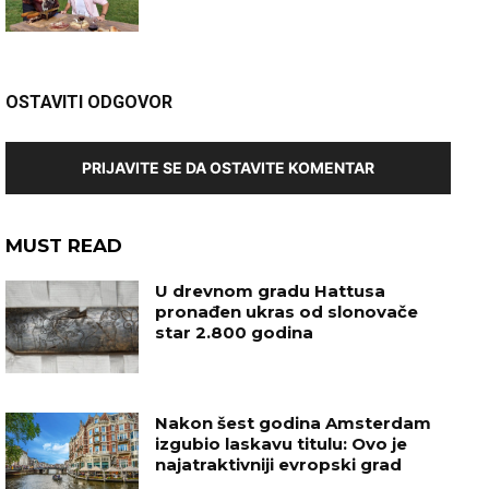
OSTAVITI ODGOVOR
PRIJAVITE SE DA OSTAVITE KOMENTAR
MUST READ
U drevnom gradu Hattusa
pronađen ukras od slonovače
star 2.800 godina
Nakon šest godina Amsterdam
izgubio laskavu titulu: Ovo je
najatraktivniji evropski grad