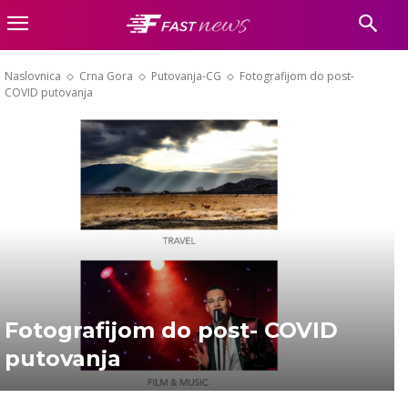
Naslovnica
Crna Gora
Putovanja-CG
Fotografijom do post-
COVID putovanja
Fotografijom do post- COVID
putovanja