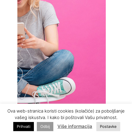
Ova web-stranica koristi cookies (kolačiće) za poboljšanje
vašeg iskustva. I kako bi poštovali Vašu privatnost.
Više informacija
Prihvati
Odbij
Postavke