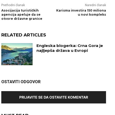
Prethodni članak
Naredni članak
Asocijacija turističkih
Karisma investira 150 miliona
agencija apeluje da se
u novi kompleks
otvore državne granice
RELATED ARTICLES
Engleska blogerka: Crna Gora je
najljepša država u Evropi
OSTAVITI ODGOVOR
PRIJAVITE SE DA OSTAVITE KOMENTAR