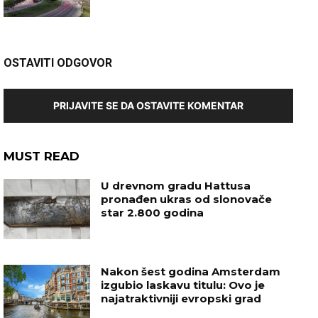
OSTAVITI ODGOVOR
PRIJAVITE SE DA OSTAVITE KOMENTAR
MUST READ
U drevnom gradu Hattusa
pronađen ukras od slonovače
star 2.800 godina
Nakon šest godina Amsterdam
izgubio laskavu titulu: Ovo je
najatraktivniji evropski grad