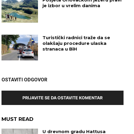
je izbor u vrelim danima
Turistički radnici traže da se
olakšaju procedure ulaska
stranaca u BiH
OSTAVITI ODGOVOR
PRIJAVITE SE DA OSTAVITE KOMENTAR
MUST READ
U drevnom gradu Hattusa