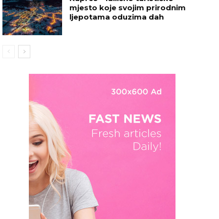
mjesto koje svojim prirodnim
ljepotama oduzima dah