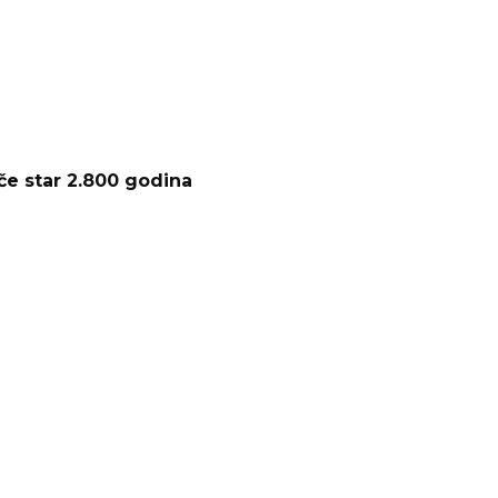
e star 2.800 godina