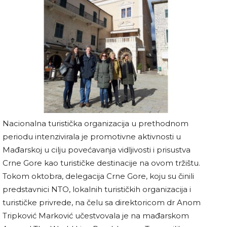
Nacionalna turistička organizacija u prethodnom
periodu intenzivirala je promotivne aktivnosti u
Mađarskoj u cilju povećavanja vidljivosti i prisustva
Crne Gore kao turističke destinacije na ovom tržištu.
Tokom oktobra, delegacija Crne Gore, koju su činili
predstavnici NTO, lokalnih turističkih organizacija i
turističke privrede, na čelu sa direktoricom dr Anom
Tripković Marković učestvovala je na mađarskom