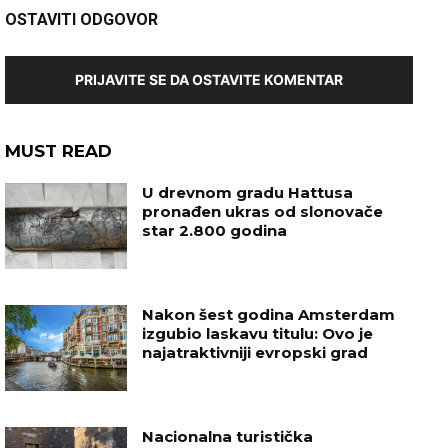
OSTAVITI ODGOVOR
PRIJAVITE SE DA OSTAVITE KOMENTAR
MUST READ
U drevnom gradu Hattusa
pronađen ukras od slonovače
star 2.800 godina
Nakon šest godina Amsterdam
izgubio laskavu titulu: Ovo je
najatraktivniji evropski grad
Nacionalna turistička