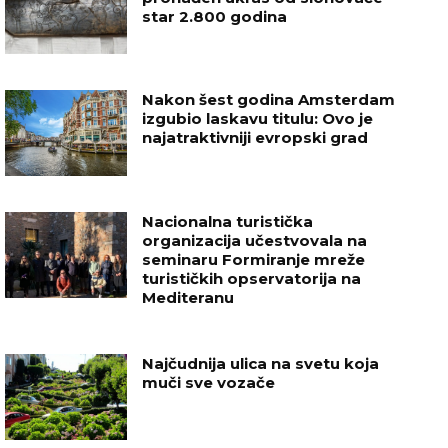
star 2.800 godina
Nakon šest godina Amsterdam
izgubio laskavu titulu: Ovo je
najatraktivniji evropski grad
Nacionalna turistička
organizacija učestvovala na
seminaru Formiranje mreže
turističkih opservatorija na
Mediteranu
Najčudnija ulica na svetu koja
muči sve vozače