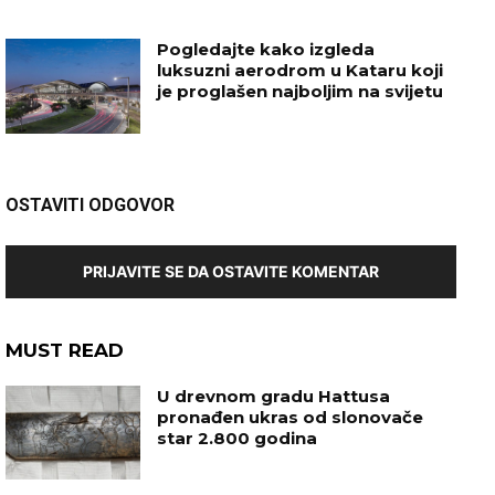
Pogledajte kako izgleda
luksuzni aerodrom u Kataru koji
je proglašen najboljim na svijetu
OSTAVITI ODGOVOR
PRIJAVITE SE DA OSTAVITE KOMENTAR
MUST READ
U drevnom gradu Hattusa
pronađen ukras od slonovače
star 2.800 godina