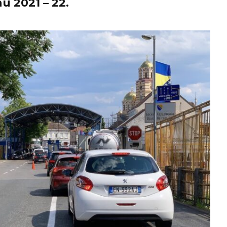
u 2021 – 22.