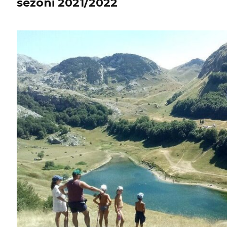
sezoni 2021/2022