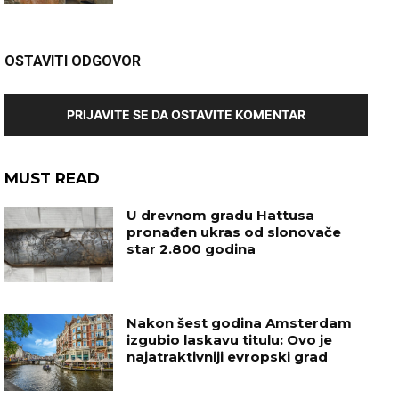
OSTAVITI ODGOVOR
PRIJAVITE SE DA OSTAVITE KOMENTAR
MUST READ
U drevnom gradu Hattusa
pronađen ukras od slonovače
star 2.800 godina
Nakon šest godina Amsterdam
izgubio laskavu titulu: Ovo je
najatraktivniji evropski grad