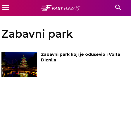
Zabavni park
Zabavni park koji je oduševio i Volta
Diznija