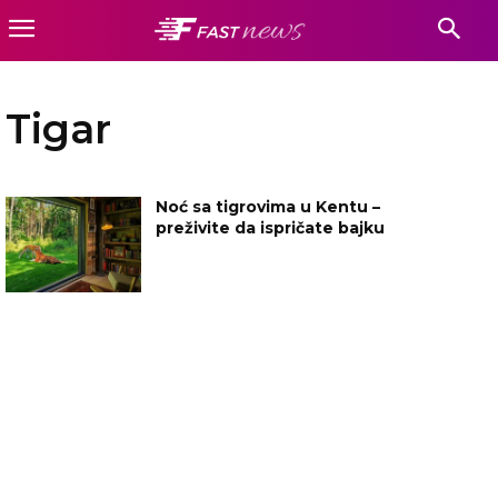
Tigar
Noć sa tigrovima u Kentu –
preživite da ispričate bajku