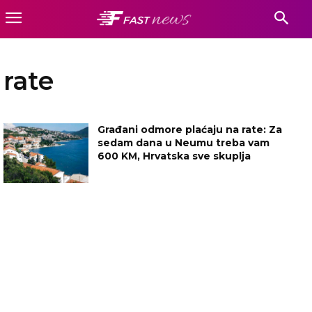
rate
Građani odmore plaćaju na rate: Za
sedam dana u Neumu treba vam
600 KM, Hrvatska sve skuplja