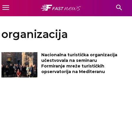
organizacija
Nacionalna turistička organizacija
učestvovala na seminaru
Formiranje mreže turističkih
opservatorija na Mediteranu