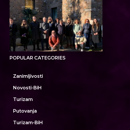
POPULAR CATEGORIES
Zanimljivosti
Novosti-BiH
Turizam
Putovanja
Turizam-BiH