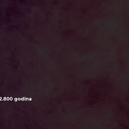
2.800 godina