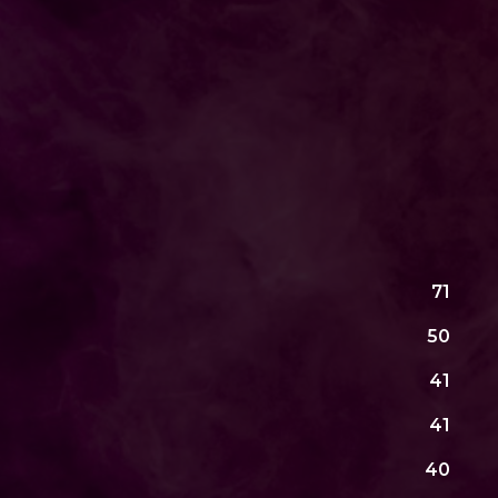
71
50
41
41
40