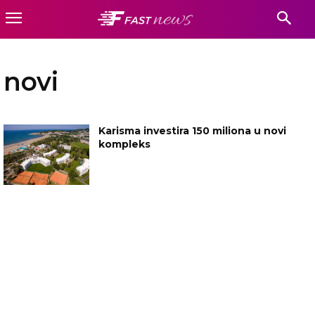
novi
Karisma investira 150 miliona u novi
kompleks