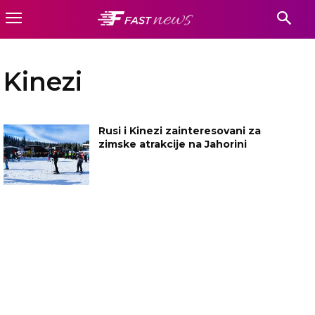
Kinezi
Rusi i Kinezi zainteresovani za
zimske atrakcije na Jahorini