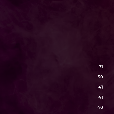
71
50
41
41
40