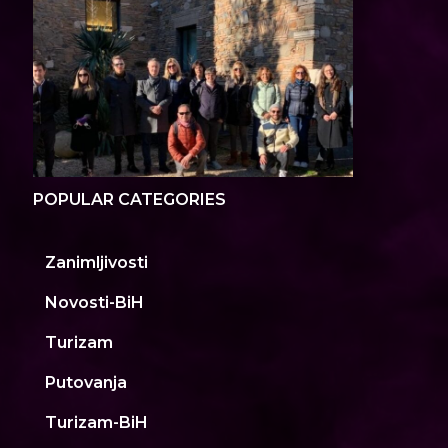
POPULAR CATEGORIES
Zanimljivosti
Novosti-BiH
Turizam
Putovanja
Turizam-BiH