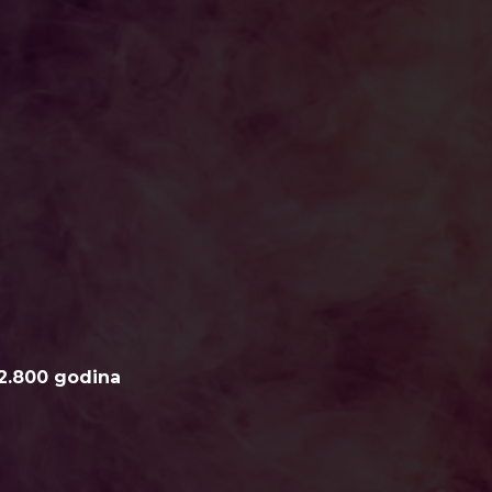
2.800 godina