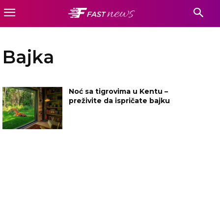
Bajka
Noć sa tigrovima u Kentu –
preživite da ispričate bajku