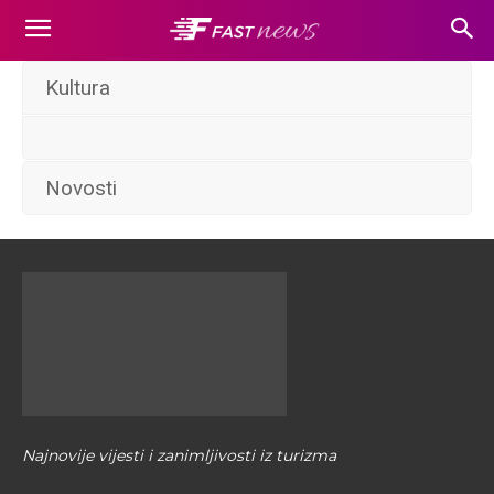
Kultura
Novosti
Najnovije vijesti i zanimljivosti iz turizma