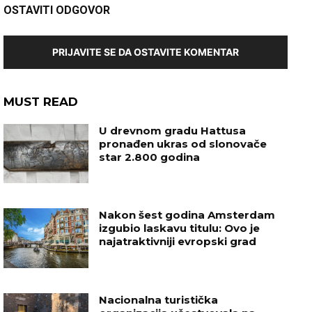
OSTAVITI ODGOVOR
PRIJAVITE SE DA OSTAVITE KOMENTAR
MUST READ
U drevnom gradu Hattusa
pronađen ukras od slonovače
star 2.800 godina
Nakon šest godina Amsterdam
izgubio laskavu titulu: Ovo je
najatraktivniji evropski grad
Nacionalna turistička