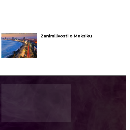
Zanimljivosti o Meksiku