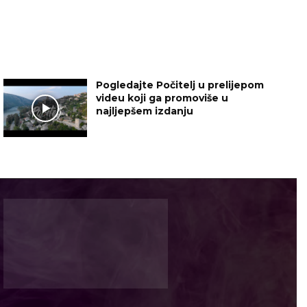
Pogledajte Počitelj u prelijepom
videu koji ga promoviše u
najljepšem izdanju