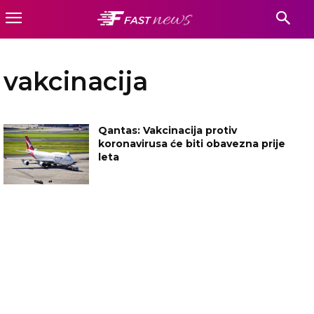
vakcinacija
Qantas: Vakcinacija protiv
koronavirusa će biti obavezna prije
leta