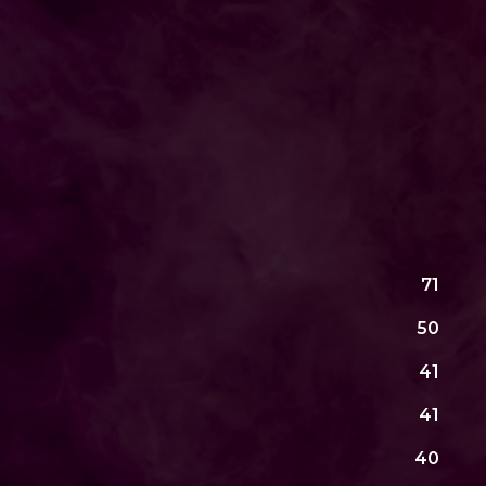
71
50
41
41
40