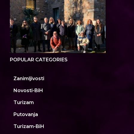
POPULAR CATEGORIES
Zanimljivosti
Novosti-BiH
Turizam
Putovanja
Turizam-BiH