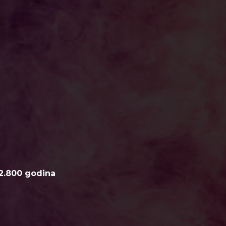
2.800 godina