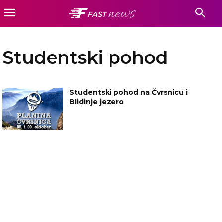
Studentski pohod
Studentski pohod na Čvrsnicu i
Blidinje jezero