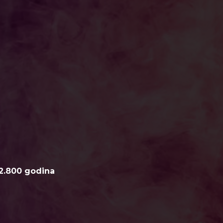
2.800 godina