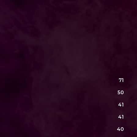
71
50
41
41
40