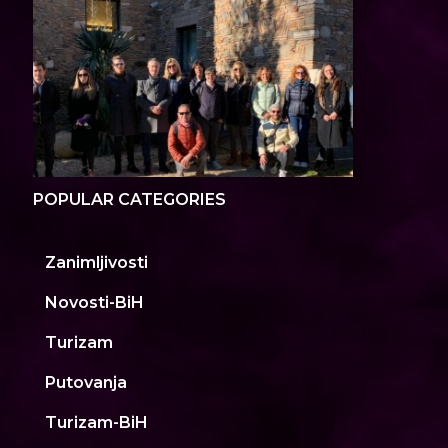
POPULAR CATEGORIES
Zanimljivosti
Novosti-BiH
Turizam
Putovanja
Turizam-BiH