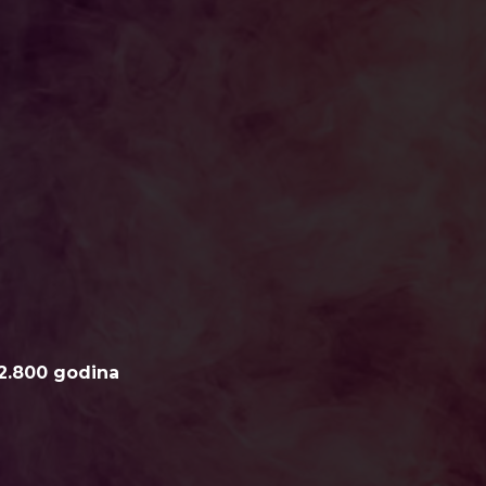
2.800 godina