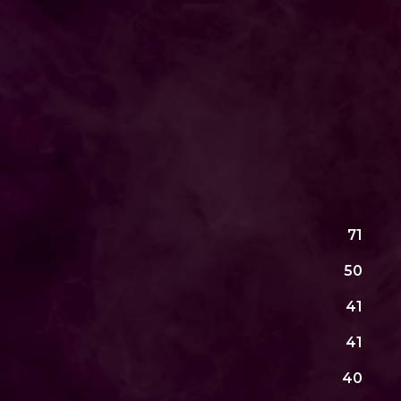
71
50
41
41
40