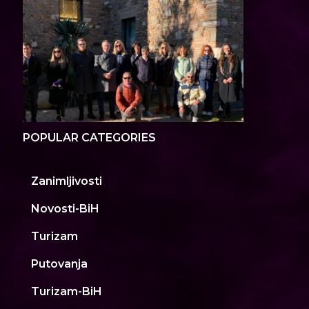
POPULAR CATEGORIES
Zanimljivosti
Novosti-BiH
Turizam
Putovanja
Turizam-BiH